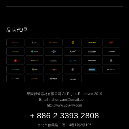
品牌代理
果園影像器材有限公司 All Rights Reserved 2019
Email：sherry.gm@gmail.com
http://www.vpia-tw.com
+ 886 2 3393 2808
台北市信義路二段114巷1號2樓106